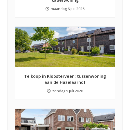
kaderwoning
maandag 6 juli 2026
Te koop in Kloosterveen: tussenwoning
aan de Hazelaarhof
zondag 5 juli 2026