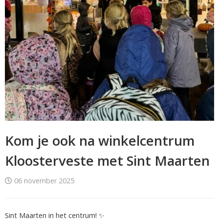
Kom je ook na winkelcentrum
Kloosterveste met Sint Maarten
06 november 2025
Sint Maarten in het centrum! ✨