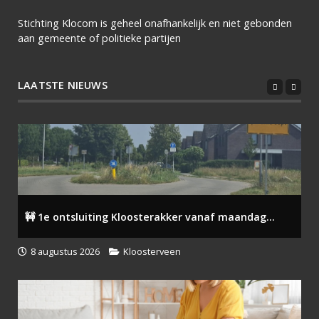
Stichting Klocom is geheel onafhankelijk en niet gebonden
aan gemeente of politieke partijen
LAATSTE NIEUWS
🚧 1e ontsluiting Kloosterakker vanaf maandag...
8 augustus 2026
Kloosterveen