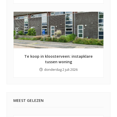
Te koop in kloosterveen: instapklare
tussen woning
donderdag 2 juli 2026
MEEST GELEZEN