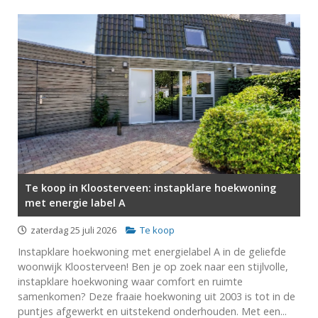
Te koop in Kloosterveen: instapklare hoekwoning
met energie label A
zaterdag 25 juli 2026
Te koop
Instapklare hoekwoning met energielabel A in de geliefde
woonwijk Kloosterveen! Ben je op zoek naar een stijlvolle,
instapklare hoekwoning waar comfort en ruimte
samenkomen? Deze fraaie hoekwoning uit 2003 is tot in de
puntjes afgewerkt en uitstekend onderhouden. Met een...