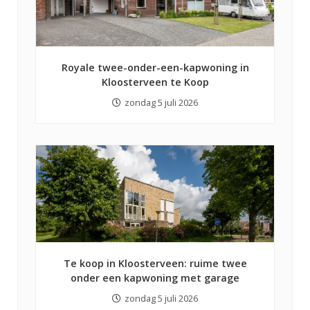
Royale twee-onder-een-kapwoning in
Kloosterveen te Koop
zondag 5 juli 2026
Te koop in Kloosterveen: ruime twee
onder een kapwoning met garage
zondag 5 juli 2026