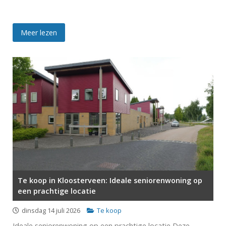
Meer lezen
Te koop in Kloosterveen: Ideale seniorenwoning op
een prachtige locatie
dinsdag 14 juli 2026
Te koop
Ideale seniorenwoning op een prachtige locatie Deze