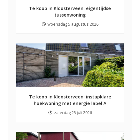
Te koop in Kloosterveen: eigentijdse
tussenwoning
woensdag 5 augustus 2026
Te koop in Kloosterveen: instapklare
hoekwoning met energie label A
zaterdag 25 juli 2026