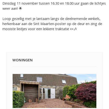
Dinsdag 11 november tussen 16.30 en 18.00 uur gaan de lichtjes
weer aan! 🌟
Loop gezellig met je lantaarn langs de deelnemende winkels,
herkenbaar aan de Sint Maarten-poster op de deur en zing de
mooiste liedjes voor een lekkere traktatie 🍬🎶
WONINGEN