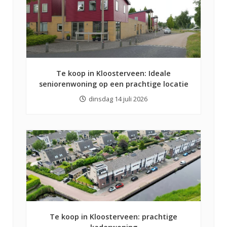
Te koop in Kloosterveen: Ideale
seniorenwoning op een prachtige locatie
dinsdag 14 juli 2026
Te koop in Kloosterveen: prachtige