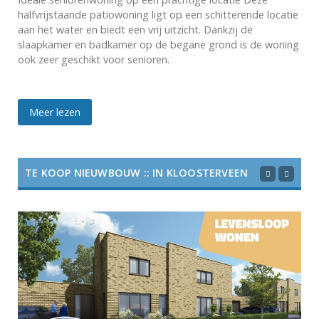
halfvrijstaande patiowoning ligt op een schitterende locatie
aan het water en biedt een vrij uitzicht. Dankzij de
slaapkamer en badkamer op de begane grond is de woning
ook zeer geschikt voor senioren.
Meer lezen
TE KOOP NIEUWBOUW :: IN KLOOSTERVEEN