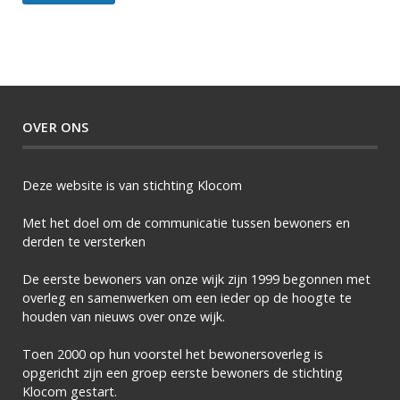
OVER ONS
Deze website is van stichting Klocom
Met het doel om de communicatie tussen bewoners en
derden te versterken
De eerste bewoners van onze wijk zijn 1999 begonnen met
overleg en samenwerken om een ieder op de hoogte te
houden van nieuws over onze wijk.
Toen 2000 op hun voorstel het bewonersoverleg is
opgericht zijn een groep eerste bewoners de stichting
Klocom gestart.