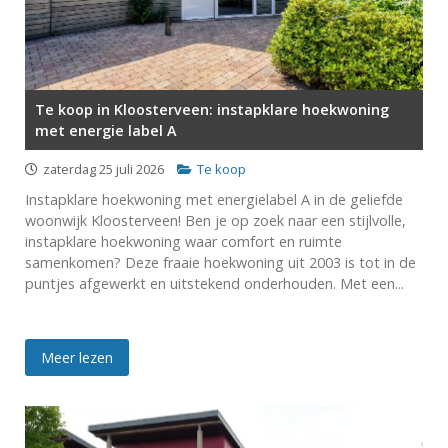
Te koop in Kloosterveen: instapklare hoekwoning
met energie label A
zaterdag 25 juli 2026
Te koop
Instapklare hoekwoning met energielabel A in de geliefde
woonwijk Kloosterveen! Ben je op zoek naar een stijlvolle,
instapklare hoekwoning waar comfort en ruimte
samenkomen? Deze fraaie hoekwoning uit 2003 is tot in de
puntjes afgewerkt en uitstekend onderhouden. Met een...
Meer lezen