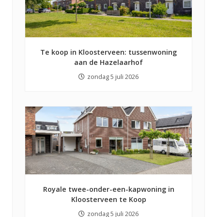
Te koop in Kloosterveen: tussenwoning
aan de Hazelaarhof
zondag 5 juli 2026
Royale twee-onder-een-kapwoning in
Kloosterveen te Koop
zondag 5 juli 2026