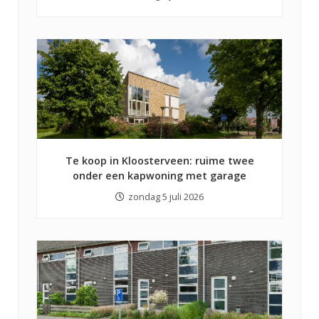
Te koop in Kloosterveen: ruime twee
onder een kapwoning met garage
zondag 5 juli 2026