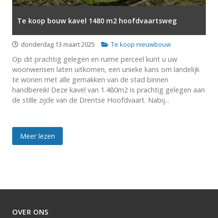
Te koop bouw kavel 1480 m2 hoofdvaartsweg
donderdag 13 maart 2025
Te koop nieuwbouw
Op dit prachtig gelegen en ruime perceel kunt u uw
woonwensen laten uitkomen, een unieke kans om landelijk
te wonen met alle gemakken van de stad binnen
handbereik! Deze kavel van 1.480m2 is prachtig gelegen aan
de stille zijde van de Drentse Hoofdvaart. Nabij...
Meer lezen
OVER ONS