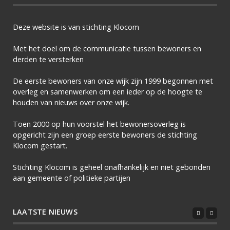
Deze website is van stichting Klocom
Met het doel om de communicatie tussen bewoners en
derden te versterken
De eerste bewoners van onze wijk zijn 1999 begonnen met
overleg en samenwerken om een ieder op de hoogte te
houden van nieuws over onze wijk.
Toen 2000 op hun voorstel het bewonersoverleg is
opgericht zijn een groep eerste bewoners de stichting
Klocom gestart.
Stichting Klocom is geheel onafhankelijk en niet gebonden
aan gemeente of politieke partijen
LAATSTE NIEUWS