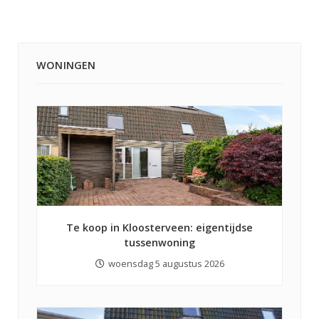
WONINGEN
Te koop in Kloosterveen: eigentijdse
tussenwoning
woensdag 5 augustus 2026