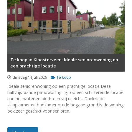
Te koop in Kloosterveen: Ideale seniorenwoning op
een prachtige locatie
dinsdag 14 juli 2026
Te koop
Ideale seniorenwoning op een prachtige locatie Deze
halfvrijstaande patiowoning ligt op een schitterende locatie
aan het water en biedt een vrij uitzicht. Dankzij de
slaapkamer en badkamer op de begane grond is de woning
ook zeer geschikt voor senioren.