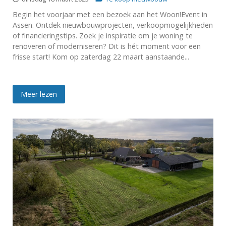
Begin het voorjaar met een bezoek aan het Woon!Event in
Assen. Ontdek nieuwbouwprojecten, verkoopmogelijkheden
of financieringstips. Zoek je inspiratie om je woning te
renoveren of moderniseren? Dit is hét moment voor een
frisse start! Kom op zaterdag 22 maart aanstaande...
Meer lezen