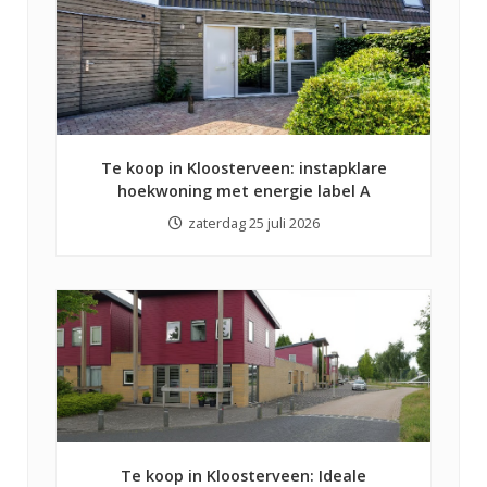
Te koop in Kloosterveen: instapklare
hoekwoning met energie label A
zaterdag 25 juli 2026
Te koop in Kloosterveen: Ideale