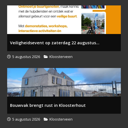
Veiligheidsevent op zaterdag 22 augustus...
5 augustus 2026
Kloosterveen
Bouwvak brengt rust in Kloosterhout
5 augustus 2026
Kloosterveen