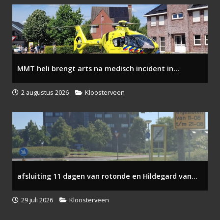
MMT heli brengt arts na medisch incident in...
2 augustus 2026
Kloosterveen
afsluiting 11 dagen van rotonde en Hildegard van...
29 juli 2026
Kloosterveen