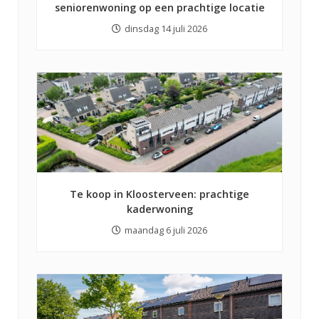
seniorenwoning op een prachtige locatie
dinsdag 14 juli 2026
Te koop in Kloosterveen: prachtige
kaderwoning
maandag 6 juli 2026