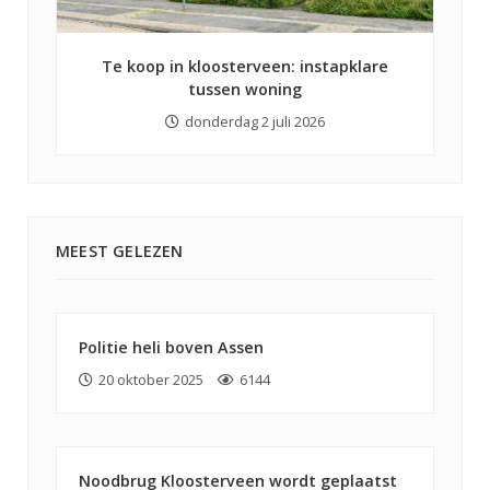
Te koop in kloosterveen: instapklare
tussen woning
donderdag 2 juli 2026
MEEST GELEZEN
Politie heli boven Assen
20 oktober 2025
6144
Noodbrug Kloosterveen wordt geplaatst