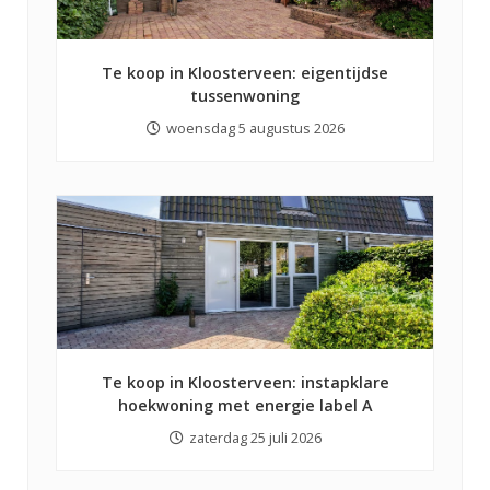
Te koop in Kloosterveen: eigentijdse
tussenwoning
woensdag 5 augustus 2026
Te koop in Kloosterveen: instapklare
hoekwoning met energie label A
zaterdag 25 juli 2026