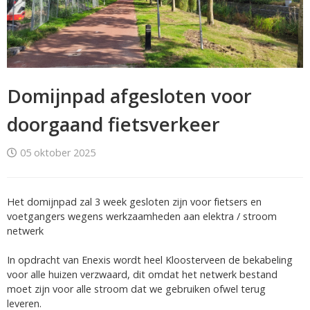
Domijnpad afgesloten voor
doorgaand fietsverkeer
05 oktober 2025
Het domijnpad zal 3 week gesloten zijn voor fietsers en
voetgangers wegens werkzaamheden aan elektra / stroom
netwerk
In opdracht van Enexis wordt heel Kloosterveen de bekabeling
voor alle huizen verzwaard, dit omdat het netwerk bestand
moet zijn voor alle stroom dat we gebruiken ofwel terug
leveren.