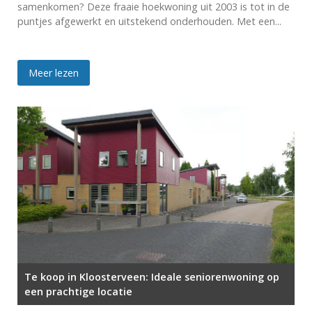
samenkomen? Deze fraaie hoekwoning uit 2003 is tot in de
puntjes afgewerkt en uitstekend onderhouden. Met een...
Meer lezen
Te koop in Kloosterveen: Ideale seniorenwoning op
een prachtige locatie