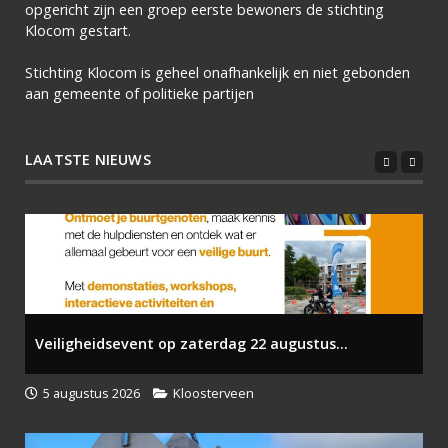
opgericht zijn een groep eerste bewoners de stichting
Klocom gestart.
Stichting Klocom is geheel onafhankelijk en niet gebonden
aan gemeente of politieke partijen
LAATSTE NIEUWS
Veiligheidsevent op zaterdag 22 augustus...
5 augustus 2026
Kloosterveen