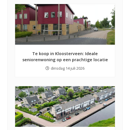
Te koop in Kloosterveen: Ideale
seniorenwoning op een prachtige locatie
dinsdag 14 juli 2026