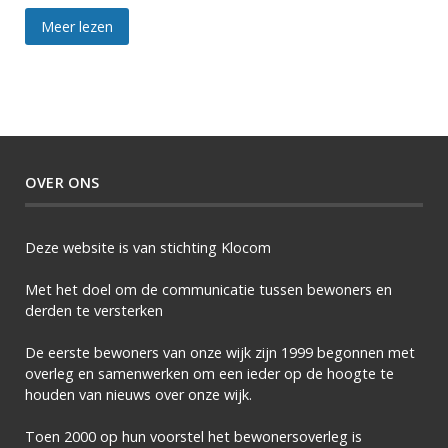
Meer lezen
OVER ONS
Deze website is van stichting Klocom
Met het doel om de communicatie tussen bewoners en
derden te versterken
De eerste bewoners van onze wijk zijn 1999 begonnen met
overleg en samenwerken om een ieder op de hoogte te
houden van nieuws over onze wijk.
Toen 2000 op hun voorstel het bewonersoverleg is