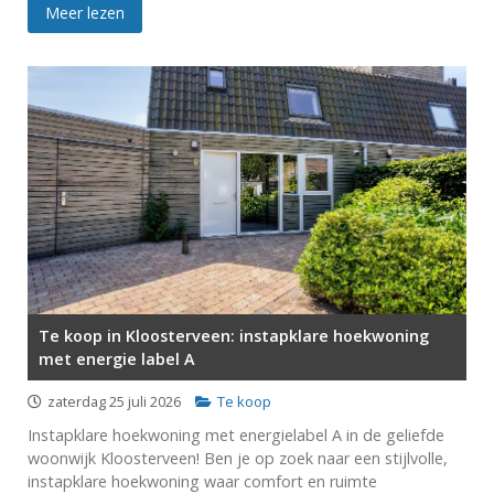
Meer lezen
Te koop in Kloosterveen: instapklare hoekwoning
met energie label A
zaterdag 25 juli 2026
Te koop
Instapklare hoekwoning met energielabel A in de geliefde
woonwijk Kloosterveen! Ben je op zoek naar een stijlvolle,
instapklare hoekwoning waar comfort en ruimte