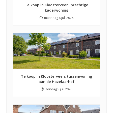
Te koop in Kloosterveen: prachtige
kaderwoning
maandag 6 juli 2026
Te koop in Kloosterveen: tussenwoning
aan de Hazelaarhof
zondag 5 juli 2026