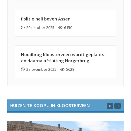
Politie heli boven Assen
20 oktober 2025
6150
Noodbrug Kloosterveen wordt geplaatst
en daarna afsluiting Norgerbrug
2 november 2025
5628
HUIZEN TE KOOP :: IN KLOOSTERVEEN