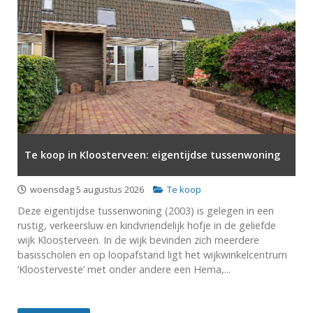
Te koop in Kloosterveen: eigentijdse tussenwoning
woensdag 5 augustus 2026
Te koop
Deze eigentijdse tussenwoning (2003) is gelegen in een
rustig, verkeersluw en kindvriendelijk hofje in de geliefde
wijk Kloosterveen. In de wijk bevinden zich meerdere
basisscholen en op loopafstand ligt het wijkwinkelcentrum
‘Kloosterveste’ met onder andere een Hema,...