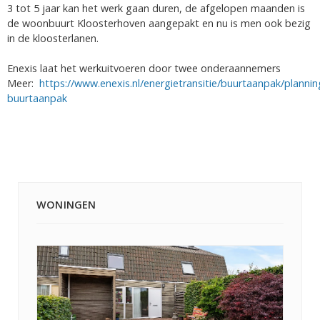
3 tot 5 jaar kan het werk gaan duren, de afgelopen maanden is
de woonbuurt Kloosterhoven aangepakt en nu is men ook bezig
in de kloosterlanen.
Enexis laat het werkuitvoeren door twee onderaannemers
Meer:
https://www.enexis.nl/energietransitie/buurtaanpak/plannin
buurtaanpak
WONINGEN