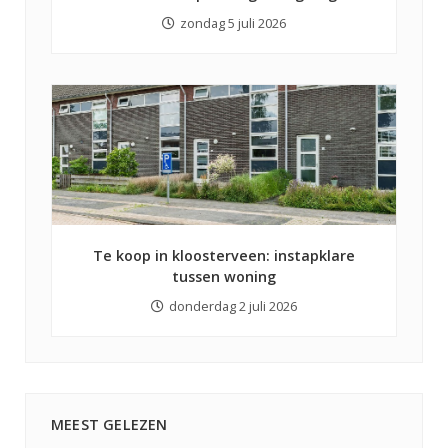
zondag 5 juli 2026
Te koop in kloosterveen: instapklare
tussen woning
donderdag 2 juli 2026
MEEST GELEZEN