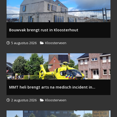
Bouwvak brengt rust in Kloosterhout
5 augustus 2026
Kloosterveen
MMT heli brengt arts na medisch incident in...
2 augustus 2026
Kloosterveen