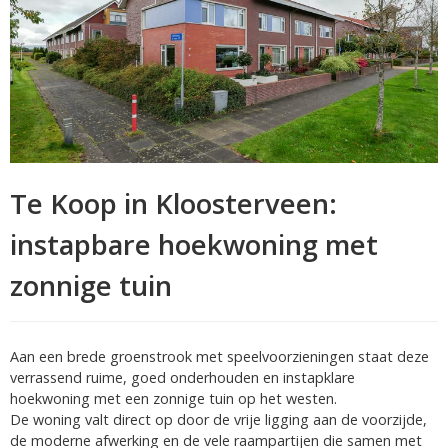
Te Koop in Kloosterveen:
instapbare hoekwoning met
zonnige tuin
Aan een brede groenstrook met speelvoorzieningen staat deze
verrassend ruime, goed onderhouden en instapklare
hoekwoning met een zonnige tuin op het westen.
De woning valt direct op door de vrije ligging aan de voorzijde,
de moderne afwerking en de vele raampartijen die samen met