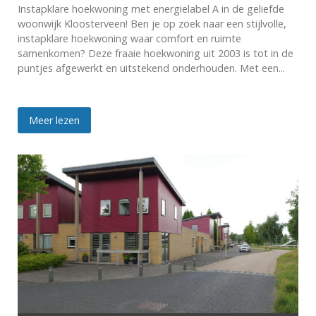
Instapklare hoekwoning met energielabel A in de geliefde
woonwijk Kloosterveen! Ben je op zoek naar een stijlvolle,
instapklare hoekwoning waar comfort en ruimte
samenkomen? Deze fraaie hoekwoning uit 2003 is tot in de
puntjes afgewerkt en uitstekend onderhouden. Met een...
Meer lezen