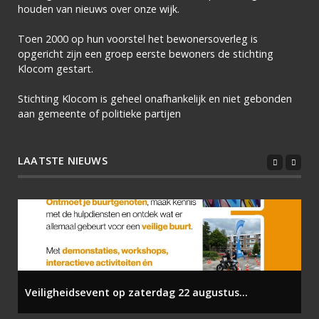
houden van nieuws over onze wijk.
Toen 2000 op hun voorstel het bewonersoverleg is
opgericht zijn een groep eerste bewoners de stichting
Klocom gestart.
Stichting Klocom is geheel onafhankelijk en niet gebonden
aan gemeente of politieke partijen
LAATSTE NIEUWS
Veiligheidsevent op zaterdag 22 augustus...