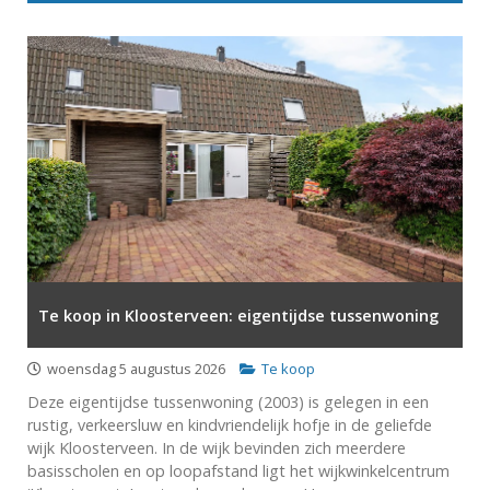
Te koop in Kloosterveen: eigentijdse tussenwoning
woensdag 5 augustus 2026
Te koop
Deze eigentijdse tussenwoning (2003) is gelegen in een
rustig, verkeersluw en kindvriendelijk hofje in de geliefde
wijk Kloosterveen. In de wijk bevinden zich meerdere
basisscholen en op loopafstand ligt het wijkwinkelcentrum