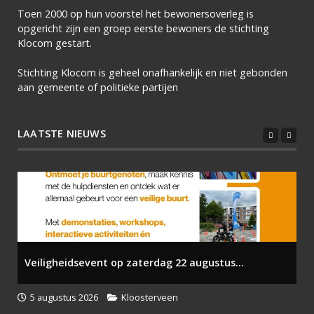
Toen 2000 op hun voorstel het bewonersoverleg is
opgericht zijn een groep eerste bewoners de stichting
Klocom gestart.
Stichting Klocom is geheel onafhankelijk en niet gebonden
aan gemeente of politieke partijen
LAATSTE NIEUWS
Veiligheidsevent op zaterdag 22 augustus...
5 augustus 2026
Kloosterveen