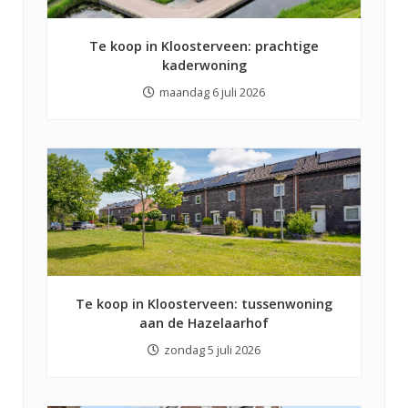
Te koop in Kloosterveen: prachtige
kaderwoning
maandag 6 juli 2026
Te koop in Kloosterveen: tussenwoning
aan de Hazelaarhof
zondag 5 juli 2026