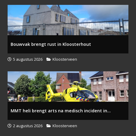
Bouwvak brengt rust in Kloosterhout
5 augustus 2026
Kloosterveen
MMT heli brengt arts na medisch incident in...
2 augustus 2026
Kloosterveen