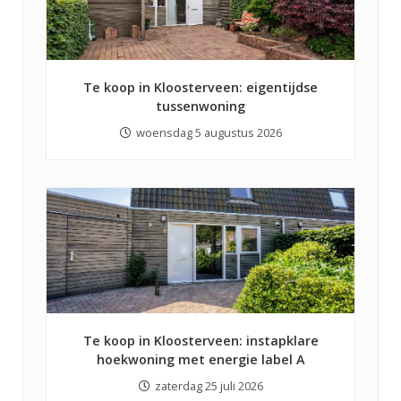
Te koop in Kloosterveen: eigentijdse
tussenwoning
woensdag 5 augustus 2026
Te koop in Kloosterveen: instapklare
hoekwoning met energie label A
zaterdag 25 juli 2026