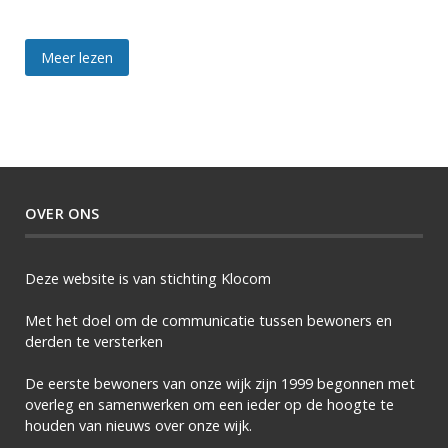
Meer lezen
OVER ONS
Deze website is van stichting Klocom
Met het doel om de communicatie tussen bewoners en
derden te versterken
De eerste bewoners van onze wijk zijn 1999 begonnen met
overleg en samenwerken om een ieder op de hoogte te
houden van nieuws over onze wijk.