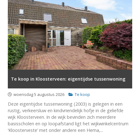
Te koop in Kloosterveen: eigentijdse tussenwoning
woensdag 5 augustus 2026
Te koop
Deze eigentijdse tussenwoning (2003) is gelegen in een
rustig, verkeersluw en kindvriendelijk hofje in de geliefde
wijk Kloosterveen. In de wijk bevinden zich meerdere
basisscholen en op loopafstand ligt het wijkwinkelcentrum
‘Kloosterveste’ met onder andere een Hema,...