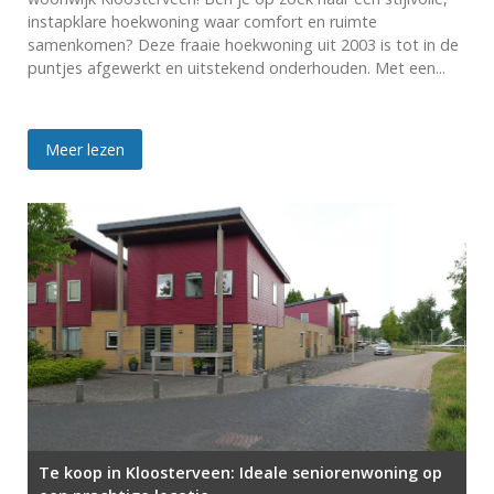
instapklare hoekwoning waar comfort en ruimte
samenkomen? Deze fraaie hoekwoning uit 2003 is tot in de
puntjes afgewerkt en uitstekend onderhouden. Met een...
Meer lezen
Te koop in Kloosterveen: Ideale seniorenwoning op