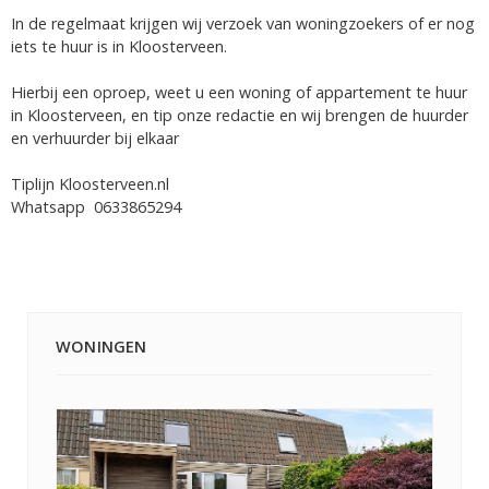
In de regelmaat krijgen wij verzoek van woningzoekers of er nog
iets te huur is in Kloosterveen.
Hierbij een oproep, weet u een woning of appartement te huur
in Kloosterveen, en tip onze redactie en wij brengen de huurder
en verhuurder bij elkaar
Tiplijn Kloosterveen.nl
Whatsapp 0633865294
WONINGEN