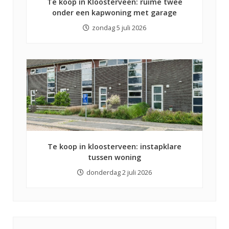
Te koop in Kloosterveen: ruime twee
onder een kapwoning met garage
zondag 5 juli 2026
Te koop in kloosterveen: instapklare
tussen woning
donderdag 2 juli 2026