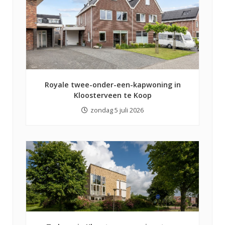
Royale twee-onder-een-kapwoning in
Kloosterveen te Koop
zondag 5 juli 2026