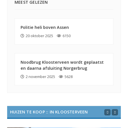
MEEST GELEZEN
Politie heli boven Assen
20 oktober 2025
6150
Noodbrug Kloosterveen wordt geplaatst
en daarna afsluiting Norgerbrug
2 november 2025
5628
HUIZEN TE KOOP :: IN KLOOSTERVEEN