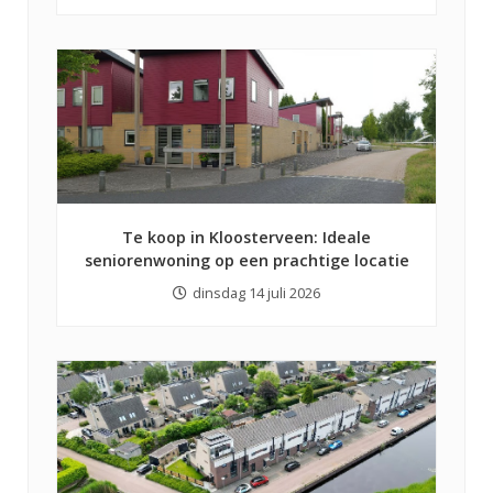
Te koop in Kloosterveen: Ideale
seniorenwoning op een prachtige locatie
dinsdag 14 juli 2026