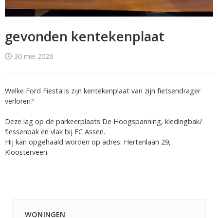
gevonden kentekenplaat
30 mei 2026
Welke Ford Fiesta is zijn kentekenplaat van zijn fietsendrager
verloren?
Deze lag op de parkeerplaats De Hoogspanning, kledingbak/
flessenbak en vlak bij FC Assen.
Hij kan opgehaald worden op adres: Hertenlaan 29,
Kloosterveen.
WONINGEN