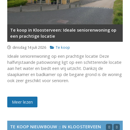
Te koop in Kloosterveen: Ideale seniorenwoning op
een prachtige locatie
dinsdag 14 juli 2026
Te koop
Ideale seniorenwoning op een prachtige locatie Deze
halfvrijstaande patiowoning ligt op een schitterende locatie
aan het water en biedt een vrij uitzicht. Dankzij de
slaapkamer en badkamer op de begane grond is de woning
ook zeer geschikt voor senioren.
Meer lezen
TE KOOP NIEUWBOUW :: IN KLOOSTERVEEN