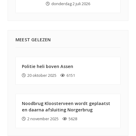
donderdag 2 juli 2026
MEEST GELEZEN
Politie heli boven Assen
20 oktober 2025
6151
Noodbrug Kloosterveen wordt geplaatst
en daarna afsluiting Norgerbrug
2 november 2025
5628