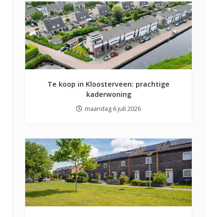
Te koop in Kloosterveen: prachtige
kaderwoning
maandag 6 juli 2026