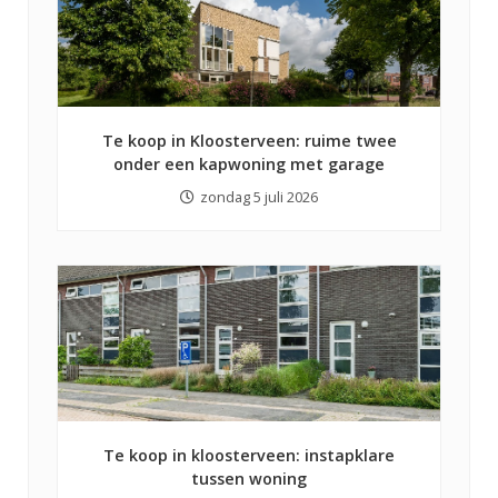
Te koop in Kloosterveen: ruime twee
onder een kapwoning met garage
zondag 5 juli 2026
Te koop in kloosterveen: instapklare
tussen woning