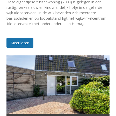
Deze eigentijdse tussenwoning (2003) is gelegen in een
rustig, verkeersluw en kindvriendelijk hofje in de geliefde
wijk Kloosterveen. In de wijk bevinden zich meerdere
basisscholen en op loopafstand ligt het wijkwinkelcentrum
‘Kloosterveste’ met onder andere een Hema,...
Meer lezen