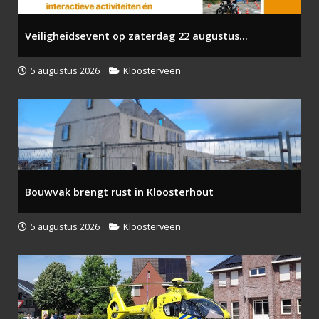
Veiligheidsevent op zaterdag 22 augustus...
5 augustus 2026
Kloosterveen
Bouwvak brengt rust in Kloosterhout
5 augustus 2026
Kloosterveen