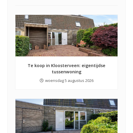
Te koop in Kloosterveen: eigentijdse
tussenwoning
woensdag 5 augustus 2026