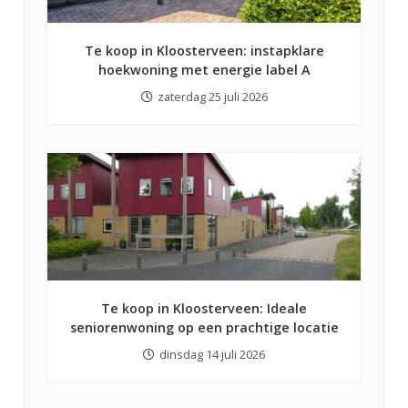
Te koop in Kloosterveen: instapklare
hoekwoning met energie label A
zaterdag 25 juli 2026
Te koop in Kloosterveen: Ideale
seniorenwoning op een prachtige locatie
dinsdag 14 juli 2026