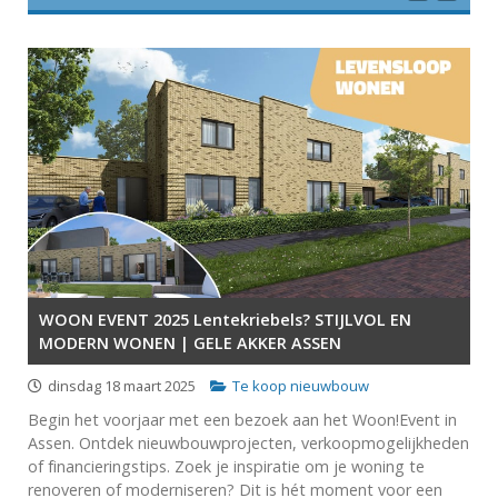
WOON EVENT 2025 Lentekriebels? STIJLVOL EN
MODERN WONEN | GELE AKKER ASSEN
dinsdag 18 maart 2025
Te koop nieuwbouw
Begin het voorjaar met een bezoek aan het Woon!Event in
Assen. Ontdek nieuwbouwprojecten, verkoopmogelijkheden
of financieringstips. Zoek je inspiratie om je woning te
renoveren of moderniseren? Dit is hét moment voor een