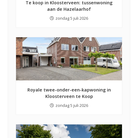
Te koop in Kloosterveen: tussenwoning
aan de Hazelaarhof
zondag 5 juli 2026
Royale twee-onder-een-kapwoning in
Kloosterveen te Koop
zondag 5 juli 2026