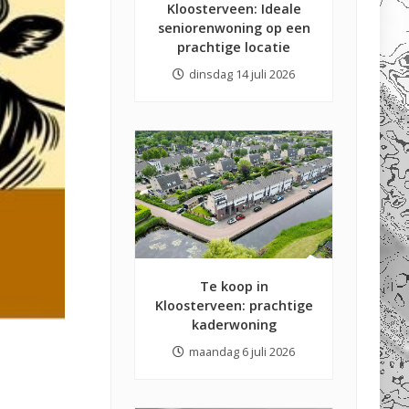
Kloosterveen: Ideale
seniorenwoning op een
prachtige locatie
dinsdag 14 juli 2026
Te koop in
Kloosterveen: prachtige
kaderwoning
maandag 6 juli 2026