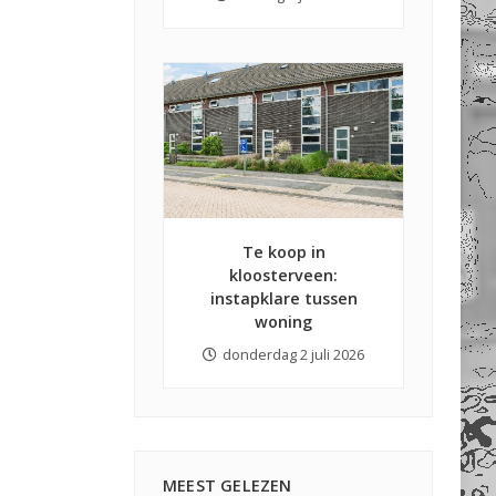
Te koop in
kloosterveen:
instapklare tussen
woning
donderdag 2 juli 2026
MEEST GELEZEN