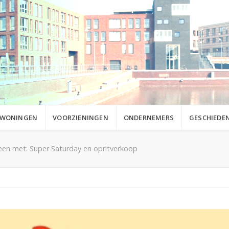
WONINGEN
VOORZIENINGEN
ONDERNEMERS
GESCHIEDEN
een met: Super Saturday en opritverkoop