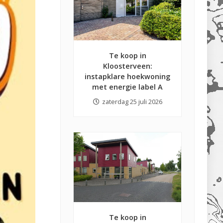
Te koop in
Kloosterveen:
instapklare hoekwoning
met energie label A
zaterdag 25 juli 2026
Te koop in