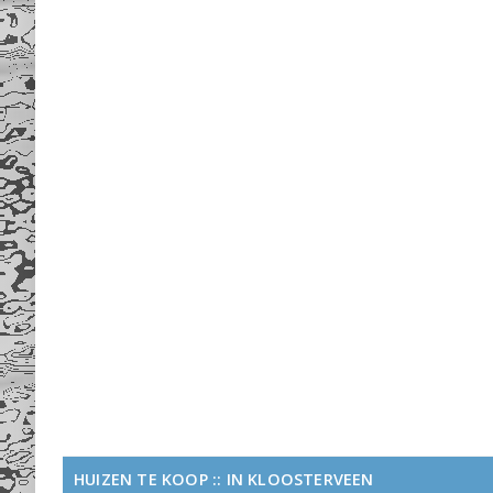
HUIZEN TE KOOP :: IN KLOOSTERVEEN