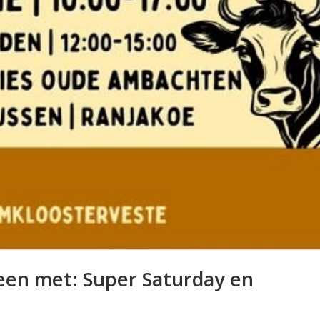
een met: Super Saturday en