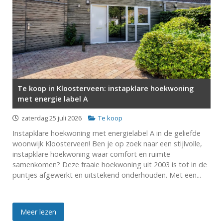
Te koop in Kloosterveen: instapklare hoekwoning
met energie label A
zaterdag 25 juli 2026
Te koop
Instapklare hoekwoning met energielabel A in de geliefde
woonwijk Kloosterveen! Ben je op zoek naar een stijlvolle,
instapklare hoekwoning waar comfort en ruimte
samenkomen? Deze fraaie hoekwoning uit 2003 is tot in de
puntjes afgewerkt en uitstekend onderhouden. Met een...
Meer lezen