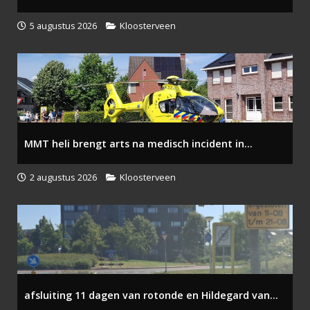
5 augustus 2026
Kloosterveen
MMT heli brengt arts na medisch incident in...
2 augustus 2026
Kloosterveen
afsluiting 11 dagen van rotonde en Hildegard van...