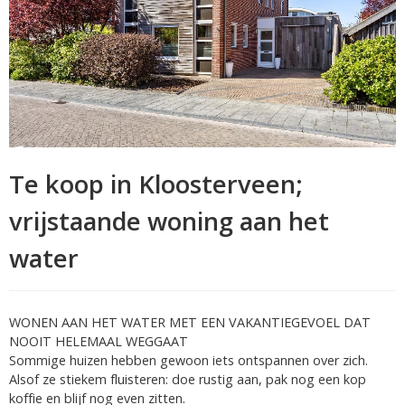
Te koop in Kloosterveen;
vrijstaande woning aan het
water
WONEN AAN HET WATER MET EEN VAKANTIEGEVOEL DAT
NOOIT HELEMAAL WEGGAAT
Sommige huizen hebben gewoon iets ontspannen over zich.
Alsof ze stiekem fluisteren: doe rustig aan, pak nog een kop
koffie en blijf nog even zitten.