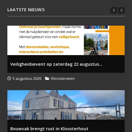
LAATSTE NIEUWS
Veiligheidsevent op zaterdag 22 augustus...
5 augustus 2026
Kloosterveen
Bouwvak brengt rust in Kloosterhout