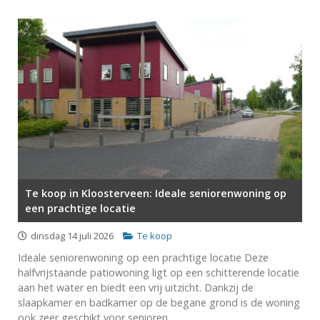
Te koop in Kloosterveen: Ideale seniorenwoning op
een prachtige locatie
dinsdag 14 juli 2026
Te koop
Ideale seniorenwoning op een prachtige locatie Deze
halfvrijstaande patiowoning ligt op een schitterende locatie
aan het water en biedt een vrij uitzicht. Dankzij de
slaapkamer en badkamer op de begane grond is de woning
ook zeer geschikt voor senioren.