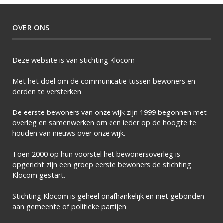
OVER ONS
Deze website is van stichting Klocom
Met het doel om de communicatie tussen bewoners en
derden te versterken
De eerste bewoners van onze wijk zijn 1999 begonnen met
overleg en samenwerken om een ieder op de hoogte te
houden van nieuws over onze wijk.
Toen 2000 op hun voorstel het bewonersoverleg is
opgericht zijn een groep eerste bewoners de stichting
Klocom gestart.
Stichting Klocom is geheel onafhankelijk en niet gebonden
aan gemeente of politieke partijen