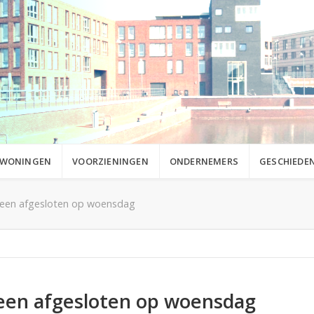
WONINGEN
VOORZIENINGEN
ONDERNEMERS
GESCHIEDEN
veen afgesloten op woensdag
veen afgesloten op woensdag