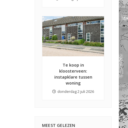
Te koop in
kloosterveen:
instapklare tussen
woning
donderdag 2 juli 2026
MEEST GELEZEN