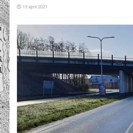
13 april 2021