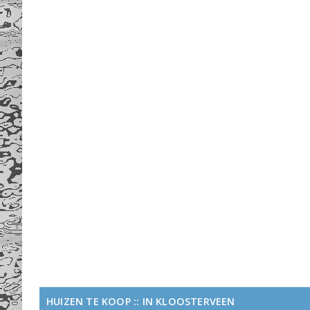
HUIZEN TE KOOP :: IN KLOOSTERVEEN