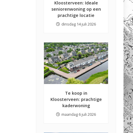
Kloosterveen: Ideale
seniorenwoning op een
prachtige locatie
dinsdag 14 juli 2026
Te koop in
Kloosterveen: prachtige
kaderwoning
maandag 6 juli 2026