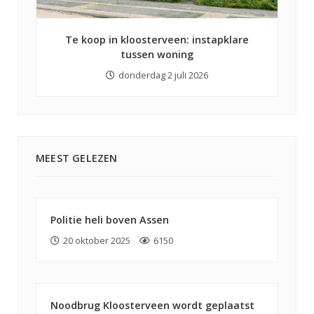
Te koop in kloosterveen: instapklare
tussen woning
donderdag 2 juli 2026
MEEST GELEZEN
Politie heli boven Assen
20 oktober 2025
6150
Noodbrug Kloosterveen wordt geplaatst