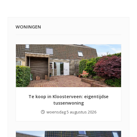
WONINGEN
Te koop in Kloosterveen: eigentijdse
tussenwoning
woensdag 5 augustus 2026