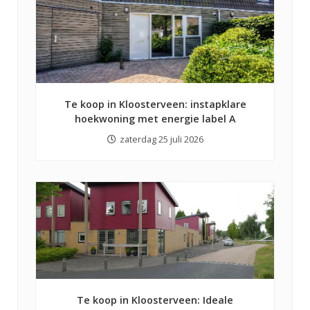
Te koop in Kloosterveen: instapklare
hoekwoning met energie label A
zaterdag 25 juli 2026
Te koop in Kloosterveen: Ideale