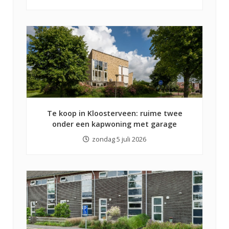
Te koop in Kloosterveen: ruime twee
onder een kapwoning met garage
zondag 5 juli 2026