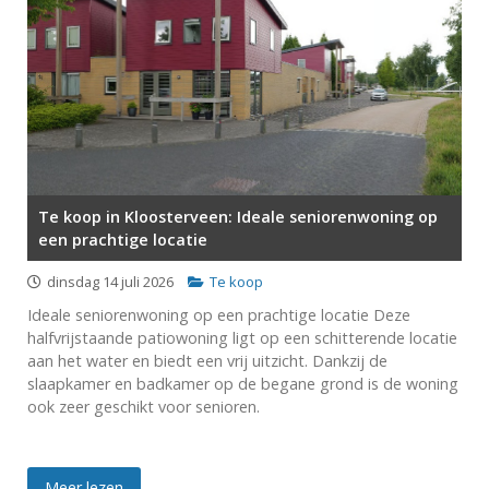
Te koop in Kloosterveen: Ideale seniorenwoning op
een prachtige locatie
dinsdag 14 juli 2026
Te koop
Ideale seniorenwoning op een prachtige locatie Deze
halfvrijstaande patiowoning ligt op een schitterende locatie
aan het water en biedt een vrij uitzicht. Dankzij de
slaapkamer en badkamer op de begane grond is de woning
ook zeer geschikt voor senioren.
Meer lezen