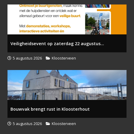
Veiligheidsevent op zaterdag 22 augustus...
5 augustus 2026
Kloosterveen
Bouwvak brengt rust in Kloosterhout
5 augustus 2026
Kloosterveen