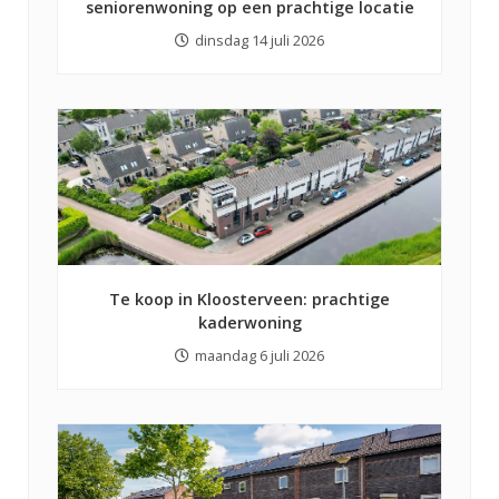
seniorenwoning op een prachtige locatie
dinsdag 14 juli 2026
Te koop in Kloosterveen: prachtige
kaderwoning
maandag 6 juli 2026