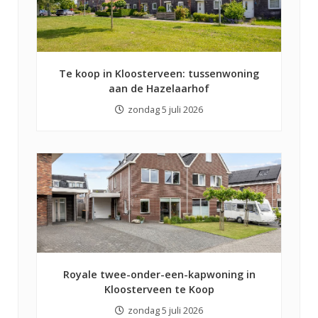
Te koop in Kloosterveen: tussenwoning
aan de Hazelaarhof
zondag 5 juli 2026
Royale twee-onder-een-kapwoning in
Kloosterveen te Koop
zondag 5 juli 2026