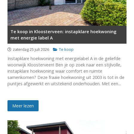
Te koop in Kloosterveen: instapklare hoekwoning
met energie label A
zaterdag 25 juli 2026
Te koop
Instapklare hoekwoning met energielabel A in de geliefde
woonwijk Kloosterveen! Ben je op zoek naar een stijlvolle,
instapklare hoekwoning waar comfort en ruimte
samenkomen? Deze fraaie hoekwoning uit 2003 is tot in de
puntjes afgewerkt en uitstekend onderhouden. Met een...
Meer lezen