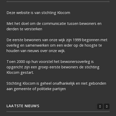
Deze website is van stichting Klocom
Met het doel om de communicatie tussen bewoners en
derden te versterken
De eerste bewoners van onze wijk zijn 1999 begonnen met
overleg en samenwerken om een ieder op de hoogte te
houden van nieuws over onze wijk.
Toen 2000 op hun voorstel het bewonersoverleg is
opgericht zijn een groep eerste bewoners de stichting
Klocom gestart.
Stichting Klocom is geheel onafhankelijk en niet gebonden
aan gemeente of politieke partijen
LAATSTE NIEUWS