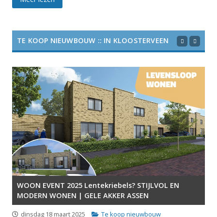
TE KOOP NIEUWBOUW :: IN KLOOSTERVEEN
WOON EVENT 2025 Lentekriebels? STIJLVOL EN
MODERN WONEN | GELE AKKER ASSEN
dinsdag 18 maart 2025
Te koop nieuwbouw