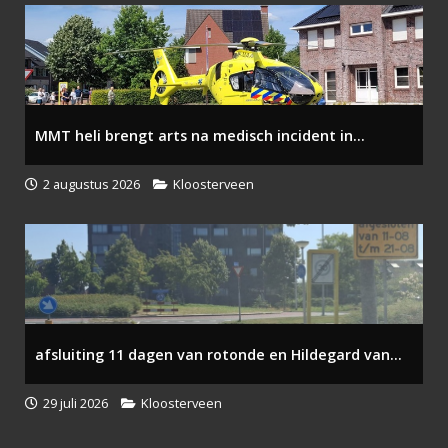
MMT heli brengt arts na medisch incident in...
2 augustus 2026
Kloosterveen
afsluiting 11 dagen van rotonde en Hildegard van...
29 juli 2026
Kloosterveen