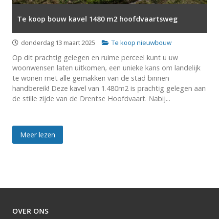
Te koop bouw kavel 1480 m2 hoofdvaartsweg
donderdag 13 maart 2025
Te koop nieuwbouw
Op dit prachtig gelegen en ruime perceel kunt u uw
woonwensen laten uitkomen, een unieke kans om landelijk
te wonen met alle gemakken van de stad binnen
handbereik! Deze kavel van 1.480m2 is prachtig gelegen aan
de stille zijde van de Drentse Hoofdvaart. Nabij...
Meer lezen
OVER ONS